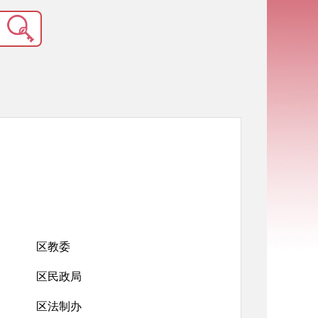
区教委
区民政局
区法制办