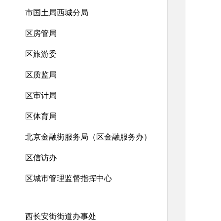
市国土局西城分局
区房管局
区旅游委
区质监局
区审计局
区体育局
北京金融街服务局（区金融服务办）
区信访办
区城市管理监督指挥中心
西长安街街道办事处