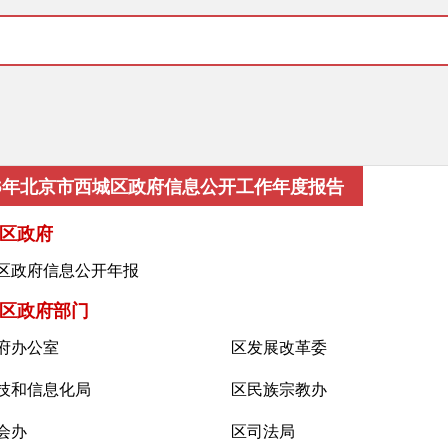
16年北京市西城区政府信息公开工作年度报告
区政府
区政府信息公开年报
区政府部门
府办公室
区发展改革委
技和信息化局
区民族宗教办
会办
区司法局